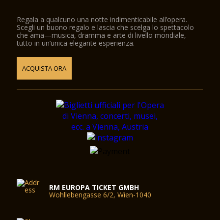
Regala a qualcuno una notte indimenticabile all’opera.
Scegli un buono regalo e lascia che scelga lo spettacolo
che ama—musica, dramma e arte di livello mondiale,
tutto in un’unica elegante esperienza.
ACQUISTA ORA
RM EUROPA TICKET GMBH
Wohllebengasse 6/2, Wien-1040