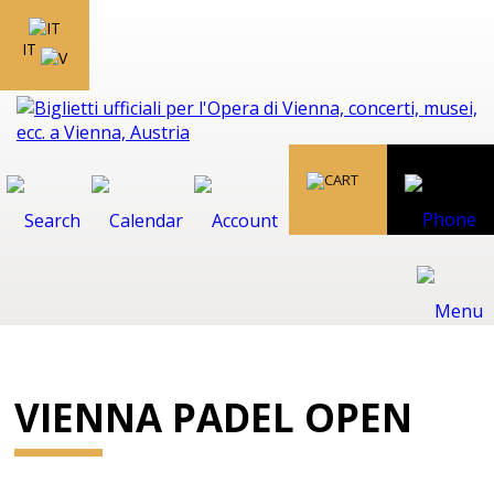
IT
VIENNA PADEL OPEN