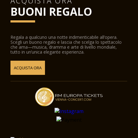
ACQUISTA ORA
BUONI REGALO
Regala a qualcuno una notte indimenticabile all’opera.
Scegli un buono regalo e lascia che scelga lo spettacolo
che ama—musica, dramma e arte di livello mondiale,
tutto in un’unica elegante esperienza.
ACQUISTA ORA