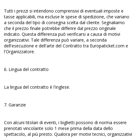
Tutti i prezzi si intendono comprensivi di eventuali imposte e
tasse applicabili, ma escluse le spese di spedizione, che variano
a seconda del tipo di consegna scelta dal cliente. Segnaliamo
che il prezzo finale potrebbe differire dal prezzo originale
indicato. Questa differenza può verificarsi a causa di motivi
organizzativi. Tale differenza può variare, a seconda
dell'esecuzione e dell'arte del Contratto tra Europaticket.com e
l'Organizzatore.
6. Lingua del contratto
La lingua del contratto è l'inglese.
7. Garanzie
Con alcuni titolari di eventi, i biglietti possono di norma essere
prenotati vincolante solo 1 mese prima della data dello
spettacolo, al più presto. Qualora per motivi tecnici, organizzativi