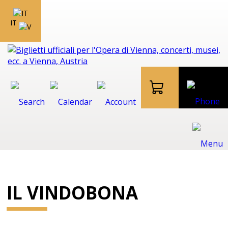
IT
IL VINDOBONA