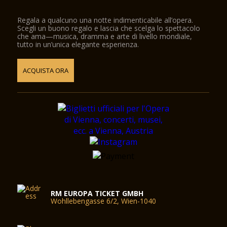
Regala a qualcuno una notte indimenticabile all’opera.
Scegli un buono regalo e lascia che scelga lo spettacolo
che ama—musica, dramma e arte di livello mondiale,
tutto in un’unica elegante esperienza.
ACQUISTA ORA
RM EUROPA TICKET GMBH
Wohllebengasse 6/2, Wien-1040