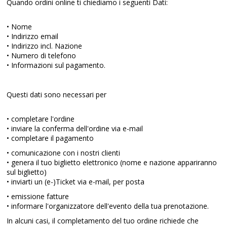
Quando ordini online ti chiediamo i seguenti Dati:
• Nome
• Indirizzo email
• Indirizzo incl. Nazione
• Numero di telefono
• Informazioni sul pagamento.
Questi dati sono necessari per
• completare l'ordine
• inviare la conferma dell'ordine via e-mail
• completare il pagamento
• comunicazione con i nostri clienti
• genera il tuo biglietto elettronico (nome e nazione appariranno
sul biglietto)
• inviarti un (e-)Ticket via e-mail, per posta
• emissione fatture
• informare l'organizzatore dell'evento della tua prenotazione.
In alcuni casi, il completamento del tuo ordine richiede che