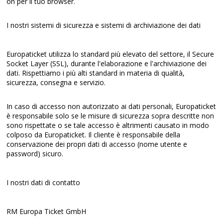
on per il tuo browser.
I nostri sistemi di sicurezza e sistemi di archiviazione dei dati
Europaticket utilizza lo standard più elevato del settore, il Secure
Socket Layer (SSL), durante l'elaborazione e l'archiviazione dei
dati. Rispettiamo i più alti standard in materia di qualità,
sicurezza, consegna e servizio.
In caso di accesso non autorizzato ai dati personali, Europaticket
è responsabile solo se le misure di sicurezza sopra descritte non
sono rispettate o se tale accesso è altrimenti causato in modo
colposo da Europaticket. Il cliente è responsabile della
conservazione dei propri dati di accesso (nome utente e
password) sicuro.
I nostri dati di contatto
RM Europa Ticket GmbH