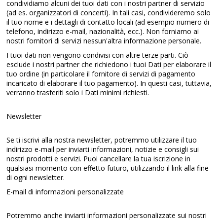
condividiamo alcuni dei tuoi dati con i nostri partner di servizio
(ad es. organizzatori di concerti). In tali casi, condivideremo solo
il tuo nome e i dettagli di contatto locali (ad esempio numero di
telefono, indirizzo e-mail, nazionalità, ecc.). Non forniamo ai
nostri fornitori di servizi nessun'altra informazione personale.
I tuoi dati non vengono condivisi con altre terze parti. Ciò
esclude i nostri partner che richiedono i tuoi Dati per elaborare il
tuo ordine (in particolare il fornitore di servizi di pagamento
incaricato di elaborare il tuo pagamento). In questi casi, tuttavia,
verranno trasferiti solo i Dati minimi richiesti.
Newsletter
Se ti iscrivi alla nostra newsletter, potremmo utilizzare il tuo
indirizzo e-mail per inviarti informazioni, notizie e consigli sui
nostri prodotti e servizi. Puoi cancellare la tua iscrizione in
qualsiasi momento con effetto futuro, utilizzando il link alla fine
di ogni newsletter.
E-mail di informazioni personalizzate
Potremmo anche inviarti informazioni personalizzate sui nostri