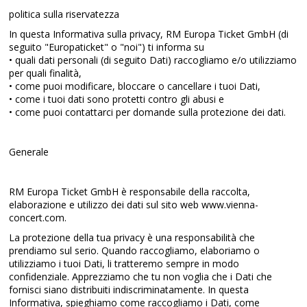
politica sulla riservatezza
In questa Informativa sulla privacy, RM Europa Ticket GmbH (di
seguito "Europaticket" o "noi") ti informa su
• quali dati personali (di seguito Dati) raccogliamo e/o utilizziamo
per quali finalità,
• come puoi modificare, bloccare o cancellare i tuoi Dati,
• come i tuoi dati sono protetti contro gli abusi e
• come puoi contattarci per domande sulla protezione dei dati.
Generale
RM Europa Ticket GmbH è responsabile della raccolta,
elaborazione e utilizzo dei dati sul sito web www.vienna-
concert.com.
La protezione della tua privacy è una responsabilità che
prendiamo sul serio. Quando raccogliamo, elaboriamo o
utilizziamo i tuoi Dati, li tratteremo sempre in modo
confidenziale. Apprezziamo che tu non voglia che i Dati che
fornisci siano distribuiti indiscriminatamente. In questa
Informativa, spieghiamo come raccogliamo i Dati, come