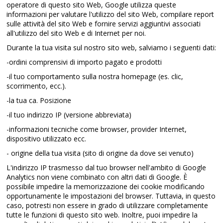
operatore di questo sito Web, Google utilizza queste
informazioni per valutare l'utilizzo del sito Web, compilare report
sulle attività del sito Web e fornire servizi aggiuntivi associati
all'utilizzo del sito Web e di Internet per noi.
Durante la tua visita sul nostro sito web, salviamo i seguenti dati:
-ordini comprensivi di importo pagato e prodotti
-il tuo comportamento sulla nostra homepage (es. clic,
scorrimento, ecc.).
-la tua ca. Posizione
-il tuo indirizzo IP (versione abbreviata)
-informazioni tecniche come browser, provider Internet,
dispositivo utilizzato ecc.
- origine della tua visita (sito di origine da dove sei venuto)
L'indirizzo IP trasmesso dal tuo browser nell'ambito di Google
Analytics non viene combinato con altri dati di Google. È
possibile impedire la memorizzazione dei cookie modificando
opportunamente le impostazioni del browser. Tuttavia, in questo
caso, potresti non essere in grado di utilizzare completamente
tutte le funzioni di questo sito web. Inoltre, puoi impedire la