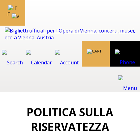
IT
POLITICA SULLA
RISERVATEZZA