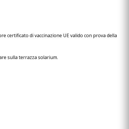
ore certificato di vaccinazione UE valido con prova della
are sulla terrazza solarium.