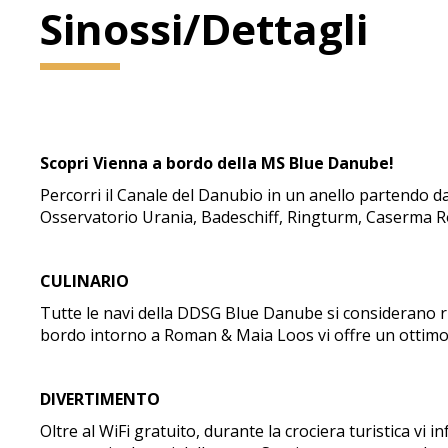
Sinossi/Dettagli
Scopri Vienna a bordo della MS Blue Danube!
Percorri il Canale del Danubio in un anello partendo dal
Osservatorio Urania, Badeschiff, Ringturm, Caserma R
CULINARIO
Tutte le navi della DDSG Blue Danube si considerano rist
bordo intorno a Roman & Maia Loos vi offre un ottimo
DIVERTIMENTO
Oltre al WiFi gratuito, durante la crociera turistica vi