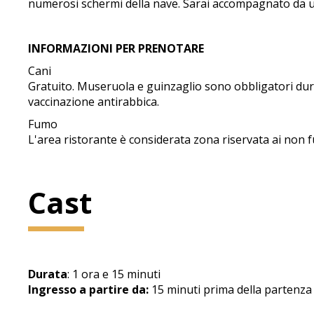
numerosi schermi della nave. Sarai accompagnato da un
INFORMAZIONI PER PRENOTARE
Cani
Gratuito. Museruola e guinzaglio sono obbligatori durant
vaccinazione antirabbica.
Fumo
L'area ristorante è considerata zona riservata ai non f
Cast
Durata
: 1 ora e 15 minuti
Ingresso a partire da:
15 minuti prima della partenza