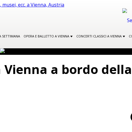
A SETTIMANA
OPERA E BALLETTO A VIENNA
CONCERTI CLASSICI A VIENNA
C
 a Vienna a bordo del