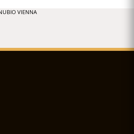
NUBIO VIENNA