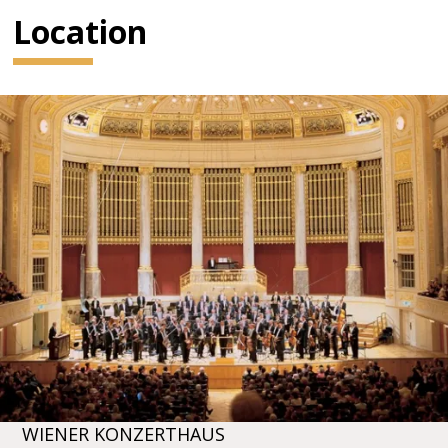
Location
WIENER KONZERTHAUS