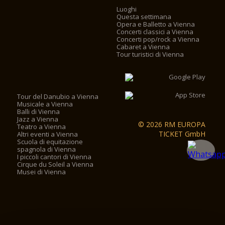
Luoghi
Questa settimana
Opera e Balletto a Vienna
Concerti classici a Vienna
Concerti pop/rock a Vienna
Cabaret a Vienna
Tour turistici di Vienna
Tour del Danubio a Vienna
Musicale a Vienna
Balli di Vienna
Jazz a Vienna
© 2026 RM EUROPA
Teatro a Vienna
TICKET GmbH
Altri eventi a Vienna
Scuola di equitazione
spagnola di Vienna
I piccoli cantori di Vienna
Cirque du Soleil a Vienna
Musei di Vienna