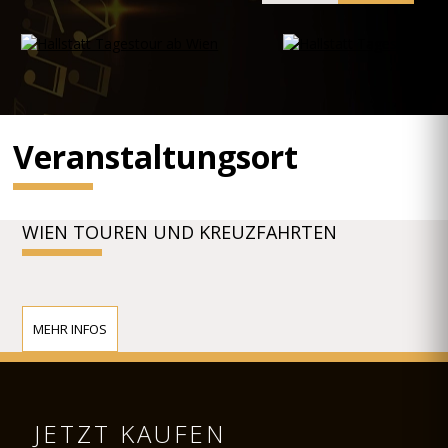
Veranstaltungsort
WIEN TOUREN UND KREUZFAHRTEN
MEHR INFOS
JETZT KAUFEN