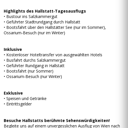
Highlights des Hallstatt‑Tagesausflugs
• Bustour ins Salzkammergut
• Geführter Stadtrundgang durch Hallstatt
• Bootsfahrt über den Hallstätter See (nur im Sommer),
Ossarium‑Besuch (nur im Winter)
Inklusive
• Kostenloser Hoteltransfer von ausgewählten Hotels
• Busfahrt durchs Salzkammergut
• Geführter Rundgang in Hallstatt
• Bootsfahrt (nur Sommer)
• Ossarium‑Besuch (nur Winter)
Exklusive
• Speisen und Getränke
• Eintrittsgelder
Besuche Hallstatts berühmte Sehenswürdigkeiten!
Begleite uns auf einem unvergesslichen Ausflug von Wien nach