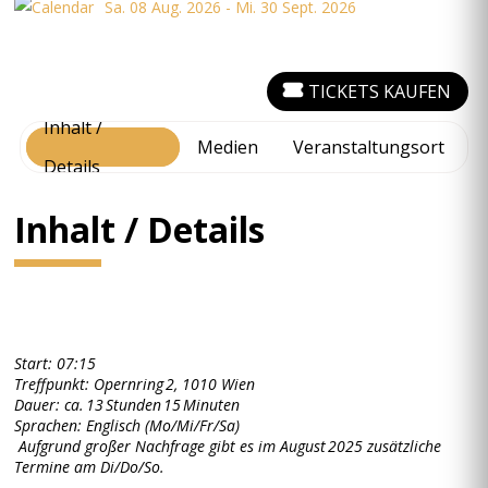
Sa. 08 Aug. 2026 - Mi. 30 Sept. 2026
TICKETS KAUFEN
Inhalt /
Medien
Veranstaltungsort
Details
Inhalt / Details
Start: 07:15
Treffpunkt: Opernring 2, 1010 Wien
Dauer: ca. 13 Stunden 15 Minuten
Sprachen: Englisch (Mo/Mi/Fr/Sa)
Aufgrund großer Nachfrage gibt es im August 2025 zusätzliche
Termine am Di/Do/So.