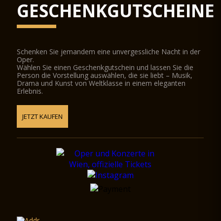
GESCHENKGUTSCHEINE
Schenken Sie jemandem eine unvergessliche Nacht in der
Oper.
Wählen Sie einen Geschenkgutschein und lassen Sie die
Person die Vorstellung auswählen, die sie liebt – Musik,
Drama und Kunst von Weltklasse in einem eleganten
Erlebnis.
JETZT KAUFEN