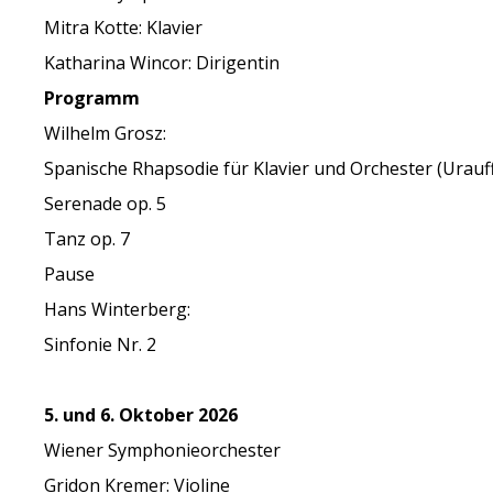
Mitra Kotte: Klavier
Katharina Wincor: Dirigentin
Programm
Wilhelm Grosz:
Spanische Rhapsodie für Klavier und Orchester (Urau
Serenade op. 5
Tanz op. 7
Pause
Hans Winterberg:
Sinfonie Nr. 2
5. und 6. Oktober 2026
Wiener Symphonieorchester
Gridon Kremer: Violine