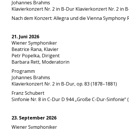
Johannes Brahms
Klavierkonzert Nr. 2 in B-Dur Klavierkonzert Nr. 2 in 
Nach dem Konzert: Allegra und die Vienna Symphony 
21. Juni 2026
Wiener Symphoniker
Beatrice Rana, Klavier
Petr Popelka, Dirigent
Barbara Rett, Moderatorin
Programm
Johannes Brahms
Klavierkonzert Nr. 2 in B-Dur, op. 83 (1878–1881)
Franz Schubert
Sinfonie Nr. 8 in C-Dur D 944 „Große C-Dur-Sinfonie“
23. September 2026
Wiener Symphoniker