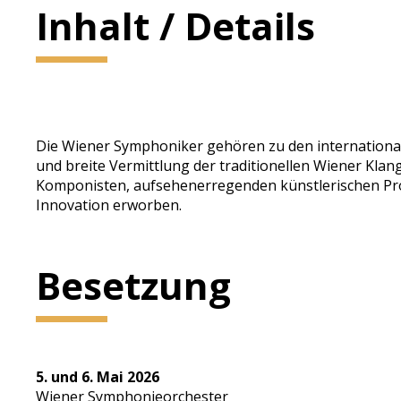
Inhalt / Details
Die Wiener Symphoniker gehören zu den internationale
und breite Vermittlung der traditionellen Wiener Klan
Komponisten, aufsehenerregenden künstlerischen Pro
Innovation erworben.
Besetzung
5. und 6. Mai 2026
Wiener Symphonieorchester