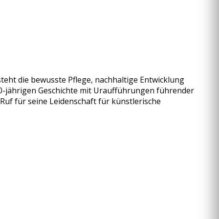
teht die bewusste Pflege, nachhaltige Entwicklung
 100-jährigen Geschichte mit Uraufführungen führender
f für seine Leidenschaft für künstlerische