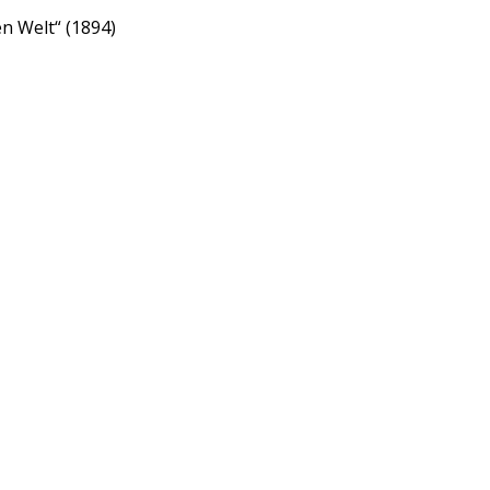
en Welt“ (1894)