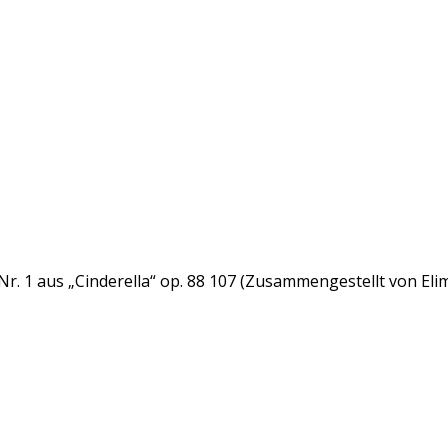
 Nr. 1 aus „Cinderella“ op. 88 107 (Zusammengestellt von Eli