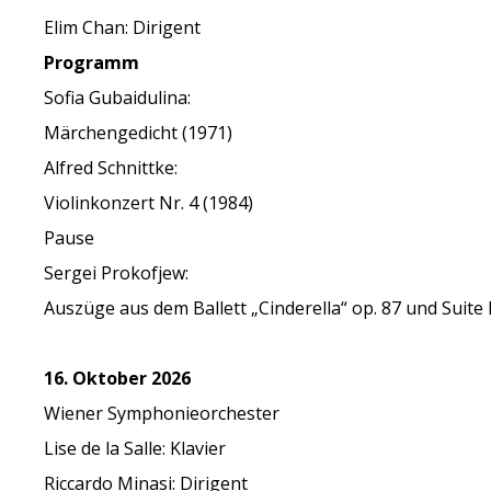
Elim Chan: Dirigent
Programm
Sofia Gubaidulina:
Märchengedicht (1971)
Alfred Schnittke:
Violinkonzert Nr. 4 (1984)
Pause
Sergei Prokofjew:
Auszüge aus dem Ballett „Cinderella“ op. 87 und Suite
16. Oktober 2026
Wiener Symphonieorchester
Lise de la Salle: Klavier
Riccardo Minasi: Dirigent