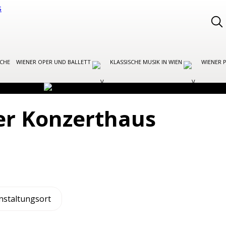
OCHE
WIENER OPER UND BALLETT
KLASSISCHE MUSIK IN WIEN
WIENER 
r Konzerthaus
nstaltungsort