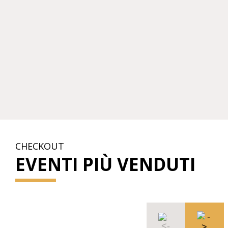
CHECKOUT
EVENTI PIÙ VENDUTI