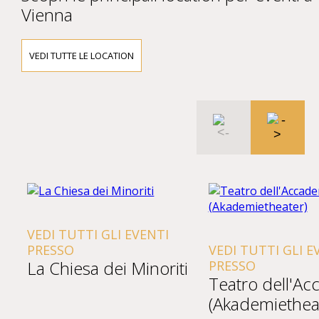
Vienna
VEDI TUTTE LE LOCATION
VEDI TUTTI GLI EVENTI
PRESSO
VEDI TUTTI GLI E
La Chiesa dei Minoriti
PRESSO
Teatro dell'A
(Akademiethea