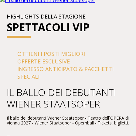
HIGHLIGHTS DELLA STAGIONE
SPETTACOLI VIP
OTTIENI I POSTI MIGLIORI
OFFERTE ESCLUSIVE
INGRESSO ANTICIPATO & PACCHETTI
SPECIALI
IL BALLO DEI DEBUTANTI
WIENER STAATSOPER
Il ballo dei debutanti Wiener Staatsoper - Teatro dell´OPERA di
Vienna 2027 - Wiener Staatsoper - Opernball - Tickets, biglietti.