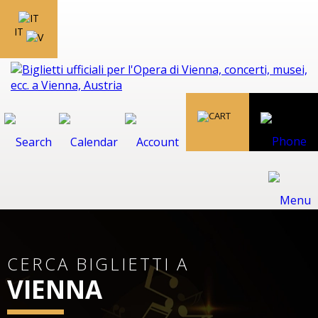
IT
CERCA BIGLIETTI A
VIENNA