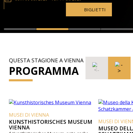
BIGLIETTI
QUESTA STAGIONE A VIENNA
PROGRAMMA
MUSEI DI VIENNA
KUNSTHISTORISCHES MUSEUM
MUSEI DI VIEN
VIENNA
MUSEO DELL