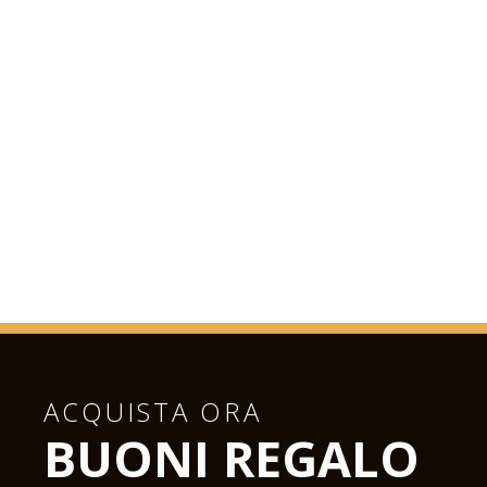
ACQUISTA ORA
BUONI REGALO