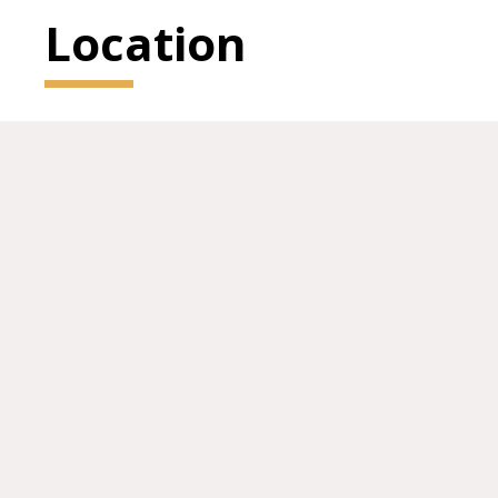
Location