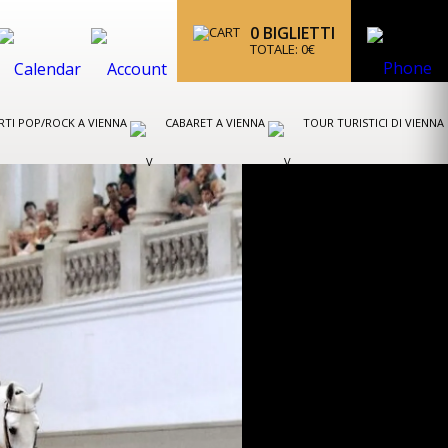
0
BIGLIETTI
TOTALE:
0
€
TI POP/ROCK A VIENNA
CABARET A VIENNA
TOUR TURISTICI DI VIENNA