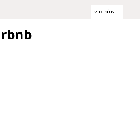
VEDI PIÙ INFO
Airbnb