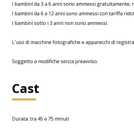
I bambini da 3 a 6 anni sono ammessi gratuitamente, m
I bambini da 6 a 12 anni sono ammessi con tariffa ridot
I bambini sotto i 3 anni non sono ammessi.
L'uso di macchine fotografiche e apparecchi di registr
Soggetto a modifiche senza preavviso.
Cast
Durata: tra 45 e 75 minuti