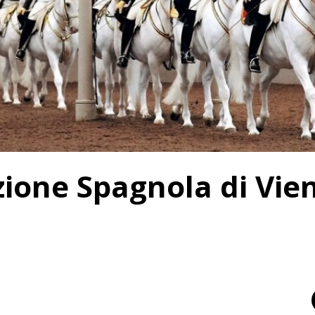
zione Spagnola di Vie