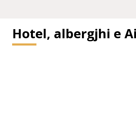
Hotel, albergjhi e 