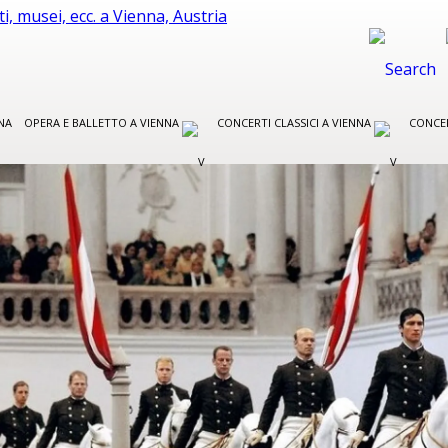
NA
OPERA E BALLETTO A VIENNA
CONCERTI CLASSICI A VIENNA
CONCER