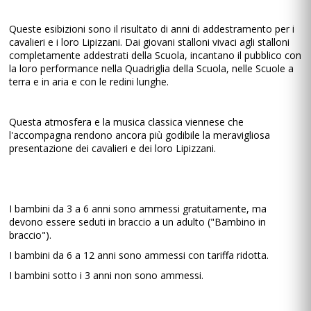
Queste esibizioni sono il risultato di anni di addestramento per i
cavalieri e i loro Lipizzani. Dai giovani stalloni vivaci agli stalloni
completamente addestrati della Scuola, incantano il pubblico con
la loro performance nella Quadriglia della Scuola, nelle Scuole a
terra e in aria e con le redini lunghe.
Questa atmosfera e la musica classica viennese che
l'accompagna rendono ancora più godibile la meravigliosa
presentazione dei cavalieri e dei loro Lipizzani.
I bambini da 3 a 6 anni sono ammessi gratuitamente, ma
devono essere seduti in braccio a un adulto ("Bambino in
braccio").
I bambini da 6 a 12 anni sono ammessi con tariffa ridotta.
I bambini sotto i 3 anni non sono ammessi.