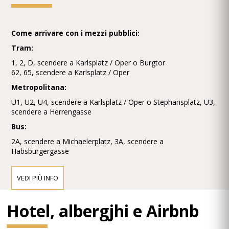
Come arrivare con i mezzi pubblici:
Tram:
1, 2, D, scendere a Karlsplatz / Oper o Burgtor
62, 65, scendere a Karlsplatz / Oper
Metropolitana:
U1, U2, U4, scendere a Karlsplatz / Oper o Stephansplatz, U3,
scendere a Herrengasse
Bus:
2A, scendere a Michaelerplatz, 3A, scendere a
Habsburgergasse
VEDI PIÙ INFO
Hotel, albergjhi e Airbnb