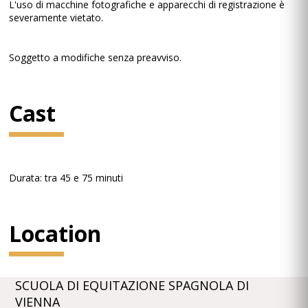
L'uso di macchine fotografiche e apparecchi di registrazione è
severamente vietato.
Soggetto a modifiche senza preavviso.
Cast
Durata: tra 45 e 75 minuti
Location
SCUOLA DI EQUITAZIONE SPAGNOLA DI
VIENNA