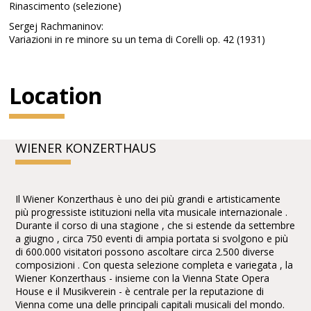
Rinascimento (selezione)
Sergej Rachmaninov:
Variazioni in re minore su un tema di Corelli op. 42 (1931)
Location
WIENER KONZERTHAUS
Il Wiener Konzerthaus è uno dei più grandi e artisticamente
più progressiste istituzioni nella vita musicale internazionale .
Durante il corso di una stagione , che si estende da settembre
a giugno , circa 750 eventi di ampia portata si svolgono e più
di 600.000 visitatori possono ascoltare circa 2.500 diverse
composizioni . Con questa selezione completa e variegata , la
Wiener Konzerthaus - insieme con la Vienna State Opera
House e il Musikverein - è centrale per la reputazione di
Vienna come una delle principali capitali musicali del mondo.