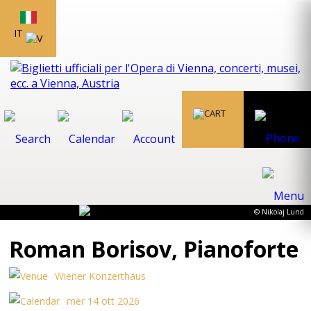
IT
© Nikolaj Lund
Roman Borisov, Pianoforte
Wiener Konzerthaus
mer 14 ott 2026