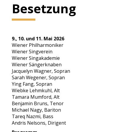
Besetzung
9., 10. und 11. Mai 2026
Wiener Philharmoniker
Wiener Singverein
Wiener Singakademie
Wiener Sängerknaben
Jacquelyn Wagner, Sopran
Sarah Wegener, Sopran
Ying Fang, Sopran
Wiebke Lehmkuhl, Alt
Tamara Mumford, Alt
Benjamin Bruns, Tenor
Michael Nagy, Bariton
Tareq Nazmi, Bass
Andris Nelsons, Dirigent