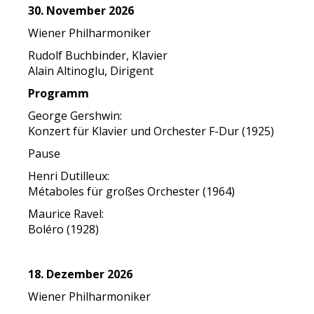
30. November 2026
Wiener Philharmoniker
Rudolf Buchbinder, Klavier
Alain Altinoglu, Dirigent
Programm
George Gershwin:
Konzert für Klavier und Orchester F-Dur (1925)
Pause
Henri Dutilleux:
Métaboles für großes Orchester (1964)
Maurice Ravel:
Boléro (1928)
18. Dezember 2026
Wiener Philharmoniker