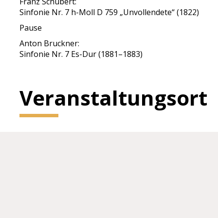
Franz Schubert:
Sinfonie Nr. 7 h-Moll D 759 „Unvollendete“ (1822)
Pause
Anton Bruckner:
Sinfonie Nr. 7 Es-Dur (1881–1883)
Veranstaltungsort