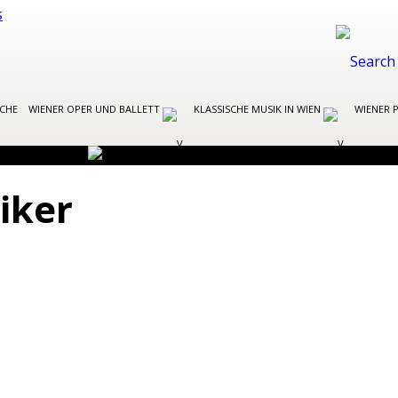
OCHE
WIENER OPER UND BALLETT
KLASSISCHE MUSIK IN WIEN
WIENER 
iker