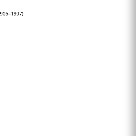
(1906–1907)