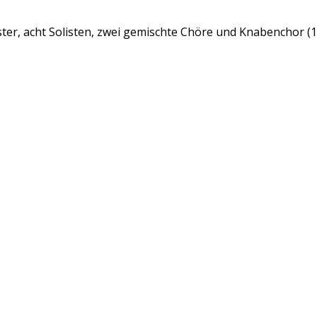
ester, acht Solisten, zwei gemischte Chöre und Knabenchor 