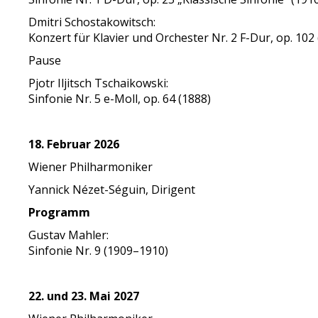
Dmitri Schostakowitsch:
Konzert für Klavier und Orchester Nr. 2 F-Dur, op. 102
Pause
Pjotr Iljitsch Tschaikowski:
Sinfonie Nr. 5 e-Moll, op. 64 (1888)
18. Februar 2026
Wiener Philharmoniker
Yannick Nézet-Séguin, Dirigent
Programm
Gustav Mahler:
Sinfonie Nr. 9 (1909–1910)
22. und 23. Mai 2027