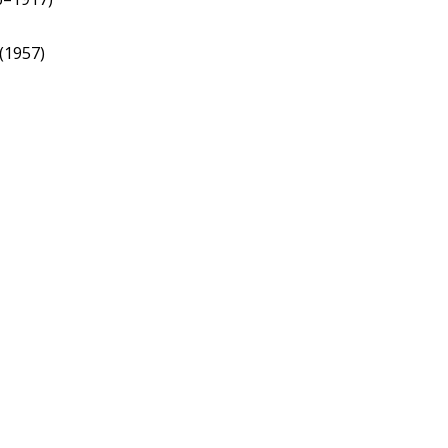
 (1957)