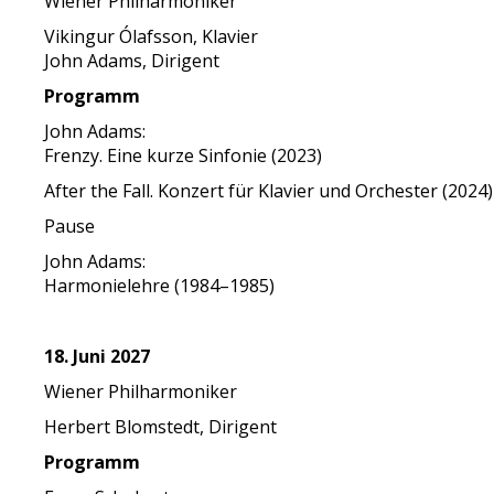
Wiener Philharmoniker
Vikingur Ólafsson, Klavier
John Adams, Dirigent
Programm
John Adams:
Frenzy. Eine kurze Sinfonie (2023)
After the Fall. Konzert für Klavier und Orchester (2024)
Pause
John Adams:
Harmonielehre (1984–1985)
18. Juni 2027
Wiener Philharmoniker
Herbert Blomstedt, Dirigent
Programm