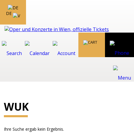
DE
WUK
Ihre Suche ergab kein Ergebnis.