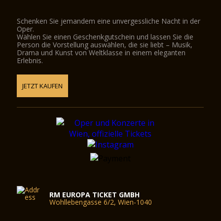
Schenken Sie jemandem eine unvergessliche Nacht in der
Oper.
Wählen Sie einen Geschenkgutschein und lassen Sie die
Person die Vorstellung auswählen, die sie liebt – Musik,
Drama und Kunst von Weltklasse in einem eleganten
Erlebnis.
JETZT KAUFEN
RM EUROPA TICKET GMBH
Wohllebengasse 6/2, Wien-1040